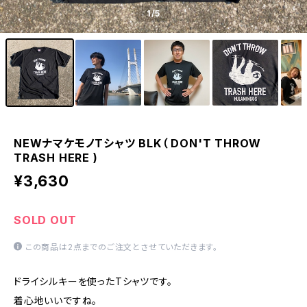
1
/5
NEWナマケモノTシャツ BLK（ DON'T THROW
TRASH HERE )
¥3,630
SOLD OUT
この商品は2点までのご注文とさせていただきます。
ドライシルキーを使ったTシャツです。
着心地いいですね。