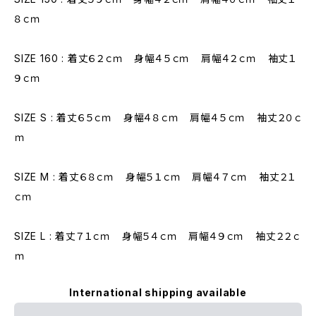
８ｃｍ
SIZE 160 : 着丈６２ｃｍ 身幅４５ｃｍ 肩幅４２ｃｍ 袖丈１
９ｃｍ
SIZE S : 着丈６５ｃｍ 身幅４８ｃｍ 肩幅４５ｃｍ 袖丈２０ｃ
ｍ
SIZE M : 着丈６８ｃｍ 身幅５１ｃｍ 肩幅４７ｃｍ 袖丈２１
ｃｍ
SIZE L : 着丈７１ｃｍ 身幅５４ｃｍ 肩幅４９ｃｍ 袖丈２２ｃ
ｍ
International shipping available