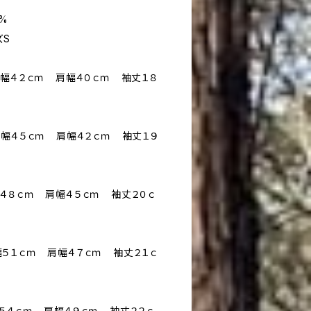
%
ズS
ｍ 身幅４２ｃｍ 肩幅４０ｃｍ 袖丈１８
ｍ 身幅４５ｃｍ 肩幅４２ｃｍ 袖丈１９
 身幅４８ｃｍ 肩幅４５ｃｍ 袖丈２０ｃ
 身幅５１ｃｍ 肩幅４７ｃｍ 袖丈２１ｃ
 身幅５４ｃｍ 肩幅４９ｃｍ 袖丈２２ｃ