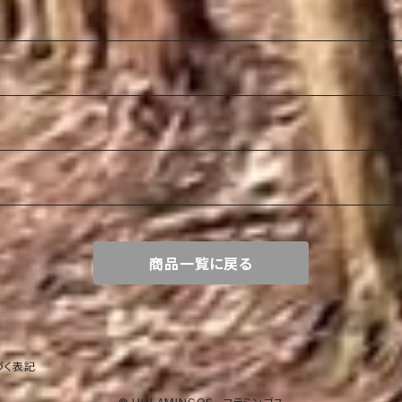
商品一覧に戻る
づく表記