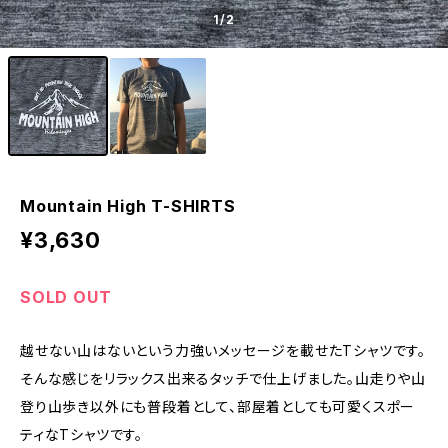
1
/2
Mountain High T-SHIRTS
¥3,630
SOLD OUT
越せない山はないという力強いメッセージを載せたTシャツです。
そんな感じをリラックス出来るタッチで仕上げました。山走りや山
登り山歩き以外にも普段着として、部屋着としても可愛くスポー
ティなTシャツです。