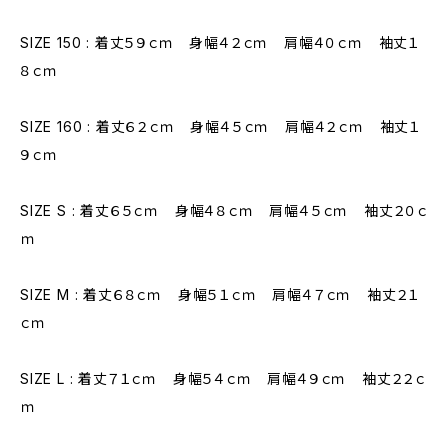
SIZE 150 : 着丈５９ｃｍ 身幅４２ｃｍ 肩幅４０ｃｍ 袖丈１
８ｃｍ
SIZE 160 : 着丈６２ｃｍ 身幅４５ｃｍ 肩幅４２ｃｍ 袖丈１
９ｃｍ
SIZE S : 着丈６５ｃｍ 身幅４８ｃｍ 肩幅４５ｃｍ 袖丈２０ｃ
ｍ
SIZE M : 着丈６８ｃｍ 身幅５１ｃｍ 肩幅４７ｃｍ 袖丈２１
ｃｍ
SIZE L : 着丈７１ｃｍ 身幅５４ｃｍ 肩幅４９ｃｍ 袖丈２２ｃ
ｍ