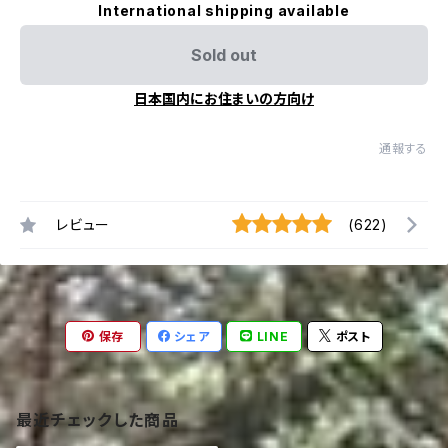
International shipping available
Sold out
日本国内にお住まいの方向け
通報する
レビュー
(622)
保存
シェア
LINE
ポスト
最近チェックした商品