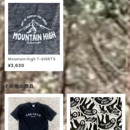
Mountain High T-SHIRTS
¥3,630
その他の商品